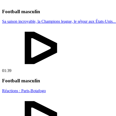
Football masculin
Sa saison incroyable, la Champions league, le séjour aux États-Unis.
01:39
Football masculin
Réactions : Paris-Botafogo