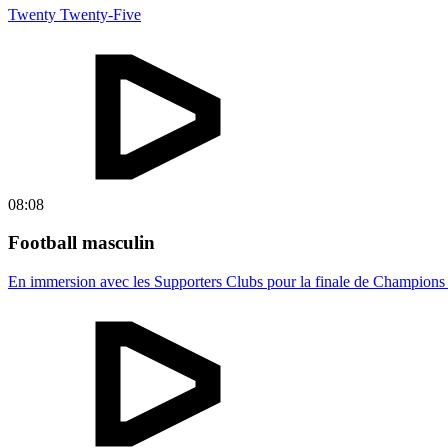
Twenty Twenty-Five
08:08
Football masculin
En immersion avec les Supporters Clubs pour la finale de Champions