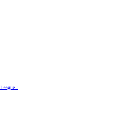
 League !