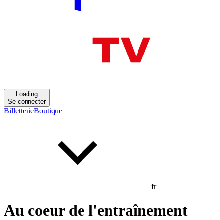
Loading
Se connecter
Billetterie
Boutique
fr
Au coeur de l'entraînement