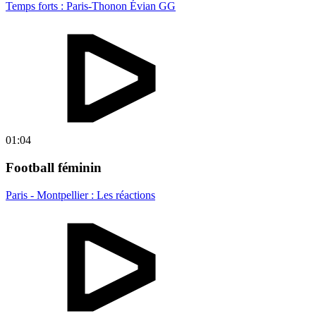
Temps forts : Paris-Thonon Évian GG
01:04
Football féminin
Paris - Montpellier : Les réactions