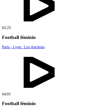
02:25
Football féminin
Paris - Lyon : Les réactions
04:01
Football féminin