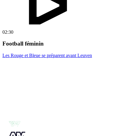
02:30
Football féminin
Les Rouge et Bleue se préparent avant Leuven