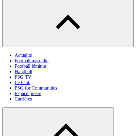
Actualité
Football masculin
Football féminin
Handball
PSG TV
Le Club
PSG for Communities
Espace presse
Carrières