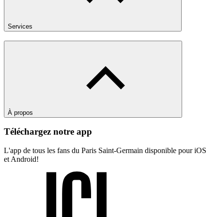
Services
À propos
Téléchargez notre app
L'app de tous les fans du Paris Saint-Germain disponible pour iOS
et Android!