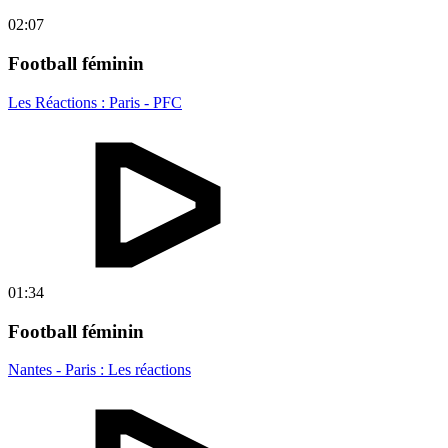
02:07
Football féminin
Les Réactions : Paris - PFC
01:34
Football féminin
Nantes - Paris : Les réactions