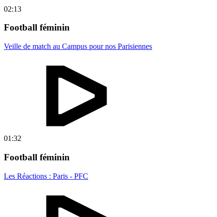
02:13
Football féminin
Veille de match au Campus pour nos Parisiennes
01:32
Football féminin
Les Réactions : Paris - PFC