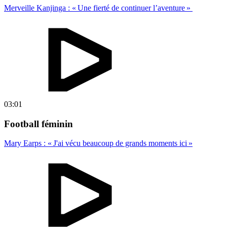
Merveille Kanjinga : « Une fierté de continuer l’aventure »
03:01
Football féminin
Mary Earps : « J'ai vécu beaucoup de grands moments ici »