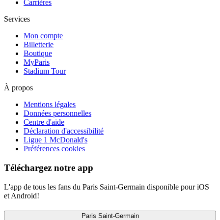
Carrières
Services
Mon compte
Billetterie
Boutique
MyParis
Stadium Tour
À propos
Mentions légales
Données personnelles
Centre d'aide
Déclaration d'accessibilité
Ligue 1 McDonald's
Préférences cookies
Téléchargez notre app
L'app de tous les fans du Paris Saint-Germain disponible pour iOS
et Android!
Paris Saint-Germain