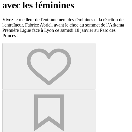
avec les féminines
Vivez le meilleur de l'entraînement des féminines et la réaction de
l'entraîneur, Fabrice Abriel, avant le choc au sommet de l’Arkema
Première Ligue face à Lyon ce samedi 18 janvier au Parc des
Princes !