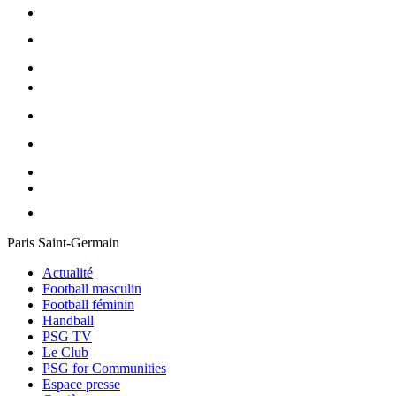
Paris Saint-Germain
Actualité
Football masculin
Football féminin
Handball
PSG TV
Le Club
PSG for Communities
Espace presse