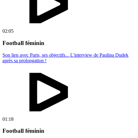
02:05
Football féminin
Son lien avec Paris, ses objectifs... L'interview de Paulina Dudek
après sa prolongation !
01:18
Football féminin