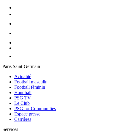
Paris Saint-Germain
Actualité
Football masculin
Football féminin
Handball
PSG TV
Le Club
PSG for Communities
Espace presse
Carrières
Services