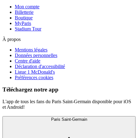
Mon compte
Billetterie
Boutique
MyParis
Stadium Tour
À propos
Mentions légales
Données personnelles
Centre d'aide
Déclaration d'accessibilité
Ligue 1 McDonald's
Préférences cookies
Téléchargez notre app
L'app de tous les fans du Paris Saint-Germain disponible pour iOS
et Android!
Paris Saint-Germain