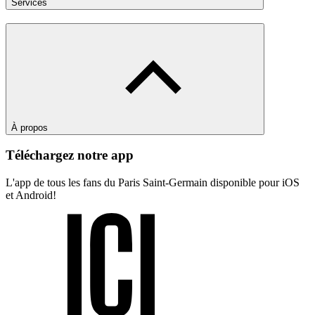
Services
À propos
Téléchargez notre app
L'app de tous les fans du Paris Saint-Germain disponible pour iOS
et Android!