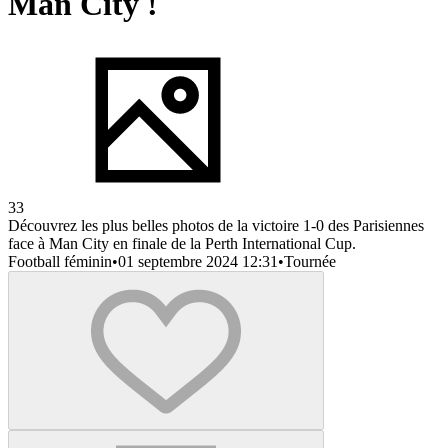
Man City !
33
Découvrez les plus belles photos de la victoire 1-0 des Parisiennes
face à Man City en finale de la Perth International Cup.
Football féminin
•
01 septembre 2024 12:31
•
Tournée