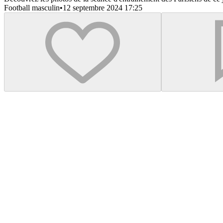
Football masculin
•
12 septembre 2024 17:25