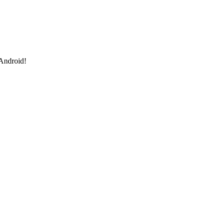
 Android!