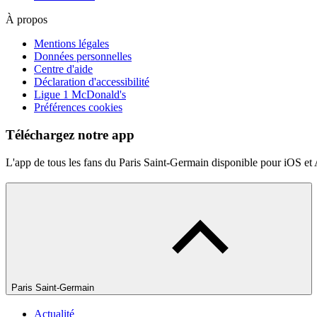
À propos
Mentions légales
Données personnelles
Centre d'aide
Déclaration d'accessibilité
Ligue 1 McDonald's
Préférences cookies
Téléchargez notre app
L'app de tous les fans du Paris Saint-Germain disponible pour iOS et
Paris Saint-Germain
Actualité