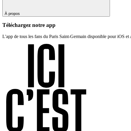
À propos
Téléchargez notre app
L'app de tous les fans du Paris Saint-Germain disponible pour iOS et