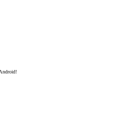
 Android!