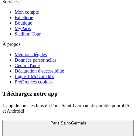
Services
Mon compte
Billetterie
Boutique
MyParis
Stadium Tour
À propos
Mentions légales
Données personnelles
Centre d'aide
Déclaration d'accessibilité
Ligue 1 McDonald's
Préférences cookies
Téléchargez notre app
L'app de tous les fans du Paris Saint-Germain disponible pour iOS
et Android!
Paris Saint-Germain