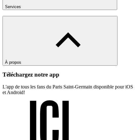
Services
À propos
Téléchargez notre app
L'app de tous les fans du Paris Saint-Germain disponible pour iOS
et Android!