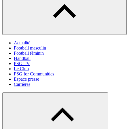
Actualité
Football masculin
Football féminin
Handball
PSG TV
Le Club
PSG for Communities
Espace presse
Carrières