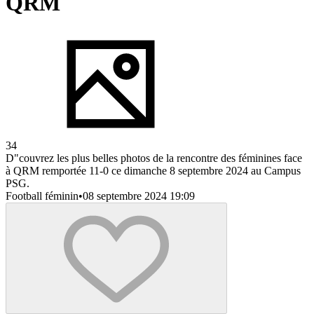
QRM
34
D"couvrez les plus belles photos de la rencontre des féminines face
à QRM remportée 11-0 ce dimanche 8 septembre 2024 au Campus
PSG.
Football féminin
•
08 septembre 2024 19:09