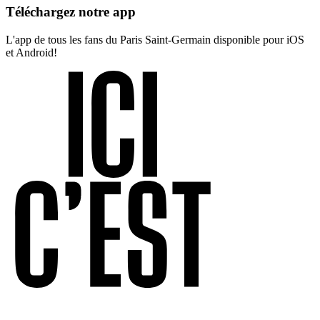
Téléchargez notre app
L'app de tous les fans du Paris Saint-Germain disponible pour iOS
et Android!