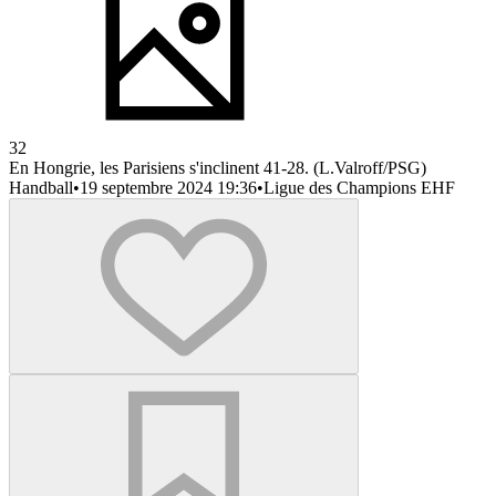
32
En Hongrie, les Parisiens s'inclinent 41-28. (L.Valroff/PSG)
Handball
•
19 septembre 2024 19:36
•
Ligue des Champions EHF