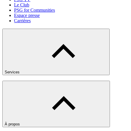
Le Club
PSG for Communities
Espace presse
Carrières
Services
À propos