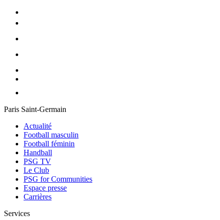
Paris Saint-Germain
Actualité
Football masculin
Football féminin
Handball
PSG TV
Le Club
PSG for Communities
Espace presse
Carrières
Services