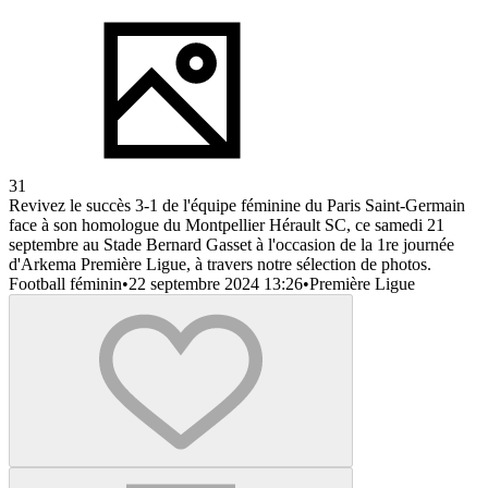
31
Revivez le succès 3-1 de l'équipe féminine du Paris Saint-Germain
face à son homologue du Montpellier Hérault SC, ce samedi 21
septembre au Stade Bernard Gasset à l'occasion de la 1re journée
d'Arkema Première Ligue, à travers notre sélection de photos.
Football féminin
•
22 septembre 2024 13:26
•
Première Ligue