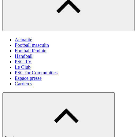
Actualité
Football masculin
Football féminin
Handball
PSG TV
Le Club
PSG for Communities
Espace presse
Carrières