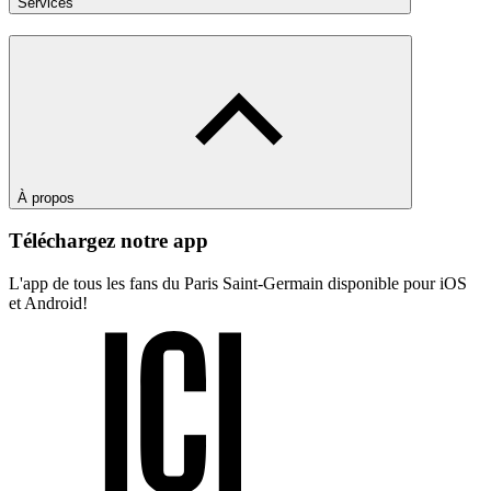
Services
À propos
Téléchargez notre app
L'app de tous les fans du Paris Saint-Germain disponible pour iOS
et Android!