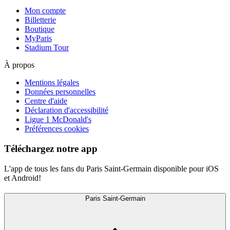
Mon compte
Billetterie
Boutique
MyParis
Stadium Tour
À propos
Mentions légales
Données personnelles
Centre d'aide
Déclaration d'accessibilité
Ligue 1 McDonald's
Préférences cookies
Téléchargez notre app
L'app de tous les fans du Paris Saint-Germain disponible pour iOS
et Android!
Paris Saint-Germain