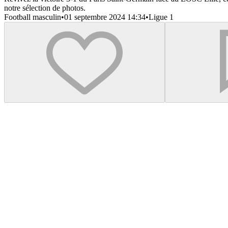
notre sélection de photos.
Football masculin
•
01 septembre 2024 14:34
•
Ligue 1