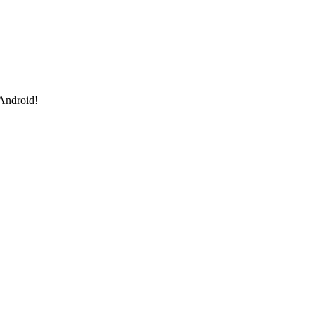
 Android!