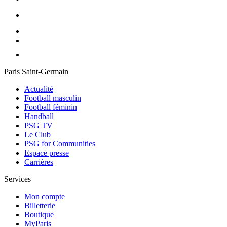
Paris Saint-Germain
Actualité
Football masculin
Football féminin
Handball
PSG TV
Le Club
PSG for Communities
Espace presse
Carrières
Services
Mon compte
Billetterie
Boutique
MyParis