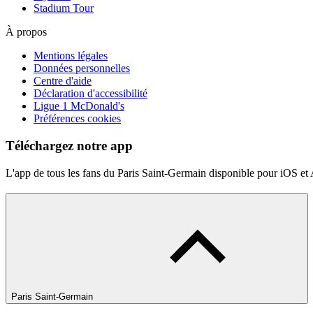
Stadium Tour
À propos
Mentions légales
Données personnelles
Centre d'aide
Déclaration d'accessibilité
Ligue 1 McDonald's
Préférences cookies
Téléchargez notre app
L'app de tous les fans du Paris Saint-Germain disponible pour iOS et
Paris Saint-Germain