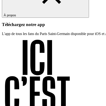
À propos
Téléchargez notre app
L'app de tous les fans du Paris Saint-Germain disponible pour iOS et