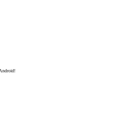
 Android!