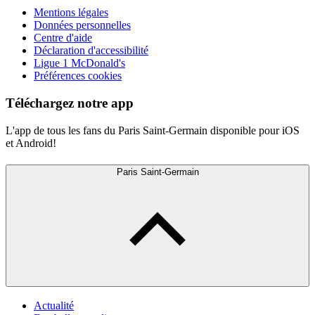
Mentions légales
Données personnelles
Centre d'aide
Déclaration d'accessibilité
Ligue 1 McDonald's
Préférences cookies
Téléchargez notre app
L'app de tous les fans du Paris Saint-Germain disponible pour iOS
et Android!
Paris Saint-Germain
Actualité