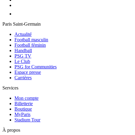
Paris Saint-Germain
Actualité
Football masculin
Football féminin
Handball
PSG TV
Le Club
PSG for Communities
Espace presse
Carrières
Services
Mon compte
Billetterie
Boutique
MyParis
Stadium Tour
À propos