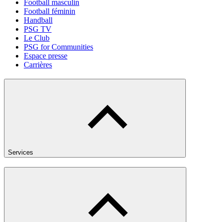
Football masculin
Football féminin
Handball
PSG TV
Le Club
PSG for Communities
Espace presse
Carrières
Services