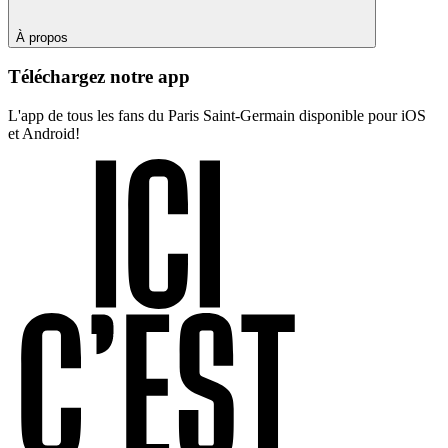
À propos
Téléchargez notre app
L'app de tous les fans du Paris Saint-Germain disponible pour iOS
et Android!