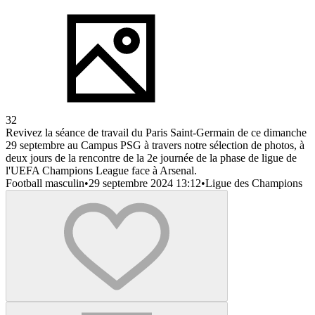
32
Revivez la séance de travail du Paris Saint-Germain de ce dimanche
29 septembre au Campus PSG à travers notre sélection de photos, à
deux jours de la rencontre de la 2e journée de la phase de ligue de
l'UEFA Champions League face à Arsenal.
Football masculin
•
29 septembre 2024 13:12
•
Ligue des Champions