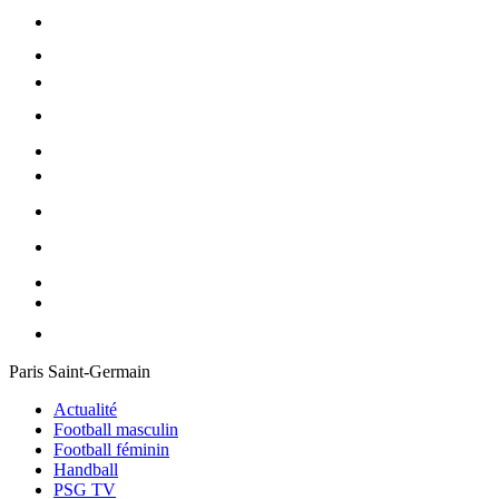
Paris Saint-Germain
Actualité
Football masculin
Football féminin
Handball
PSG TV