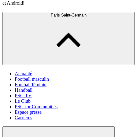
et Android!
Paris Saint-Germain
Actualité
Football masculin
Football féminin
Handball
PSG TV
Le Club
PSG for Communities
Espace presse
Carrières