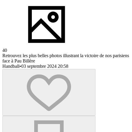
40
Retrouvez les plus belles photos illustrant la victoire de nos parisiens
face à Pau Billère
Handball
•
03 septembre 2024 20:58