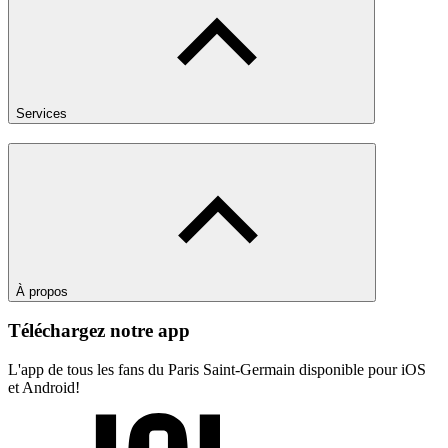
Services
À propos
Téléchargez notre app
L'app de tous les fans du Paris Saint-Germain disponible pour iOS
et Android!