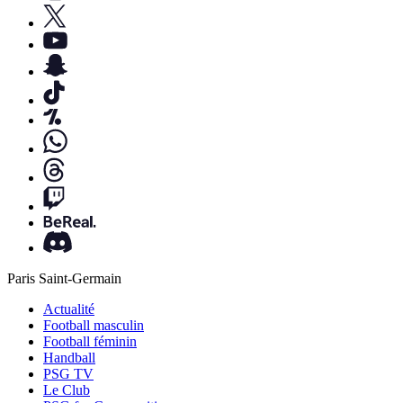
Paris Saint-Germain
Actualité
Football masculin
Football féminin
Handball
PSG TV
Le Club