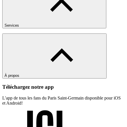
Services
À propos
Téléchargez notre app
L'app de tous les fans du Paris Saint-Germain disponible pour iOS
et Android!