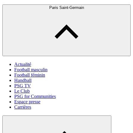
Paris Saint-Germain
Actualité
Football masculin
Football féminin
Handball
PSG TV
Le Club
PSG for Communities
Espace presse
Carrières