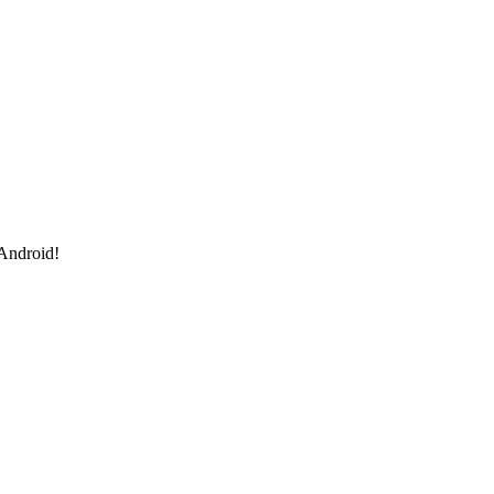
 Android!