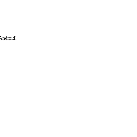
 Android!