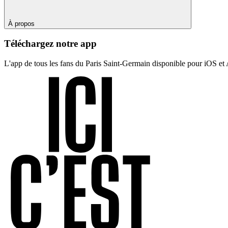
À propos
Téléchargez notre app
L'app de tous les fans du Paris Saint-Germain disponible pour iOS et