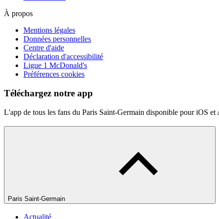
À propos
Mentions légales
Données personnelles
Centre d'aide
Déclaration d'accessibilité
Ligue 1 McDonald's
Préférences cookies
Téléchargez notre app
L'app de tous les fans du Paris Saint-Germain disponible pour iOS et
Paris Saint-Germain
Actualité