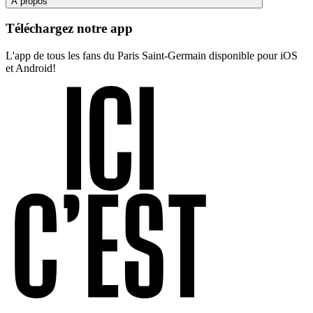
À propos
Téléchargez notre app
L'app de tous les fans du Paris Saint-Germain disponible pour iOS
et Android!