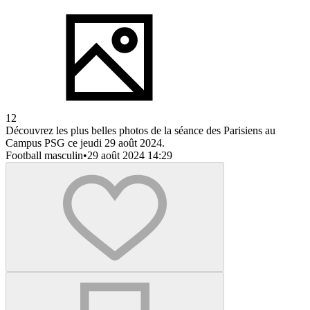
12
Découvrez les plus belles photos de la séance des Parisiens au
Campus PSG ce jeudi 29 août 2024.
Football masculin
•
29 août 2024 14:29