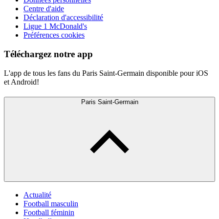
Centre d'aide
Déclaration d'accessibilité
Ligue 1 McDonald's
Préférences cookies
Téléchargez notre app
L'app de tous les fans du Paris Saint-Germain disponible pour iOS
et Android!
Paris Saint-Germain
Actualité
Football masculin
Football féminin