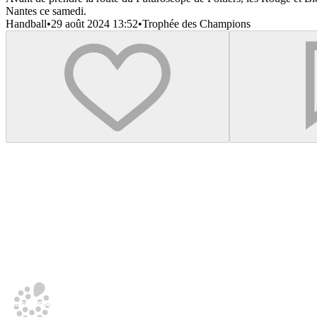
Nantes ce samedi.
Handball
•
29 août 2024 13:52
•
Trophée des Champions