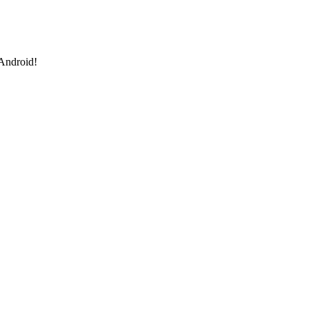
 Android!