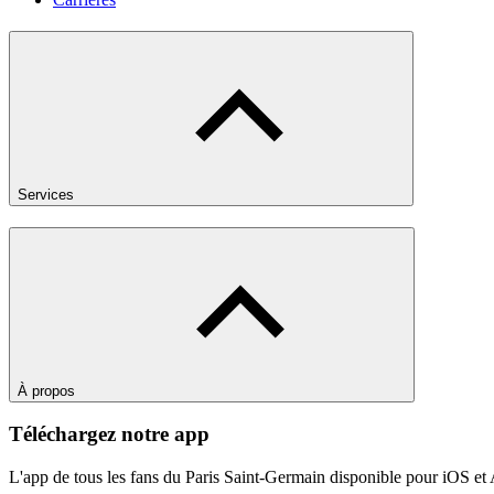
Services
À propos
Téléchargez notre app
L'app de tous les fans du Paris Saint-Germain disponible pour iOS et