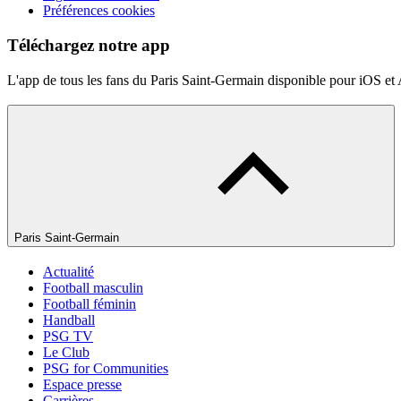
Préférences cookies
Téléchargez notre app
L'app de tous les fans du Paris Saint-Germain disponible pour iOS et
Paris Saint-Germain
Actualité
Football masculin
Football féminin
Handball
PSG TV
Le Club
PSG for Communities
Espace presse
Carrières