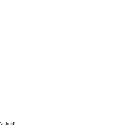
 Android!