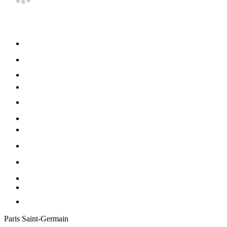
Paris Saint-Germain