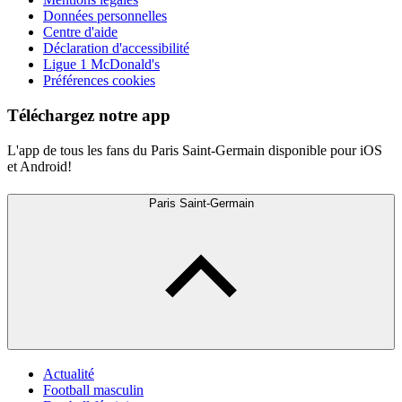
Données personnelles
Centre d'aide
Déclaration d'accessibilité
Ligue 1 McDonald's
Préférences cookies
Téléchargez notre app
L'app de tous les fans du Paris Saint-Germain disponible pour iOS
et Android!
Paris Saint-Germain
Actualité
Football masculin