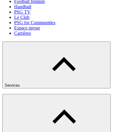
Football féminin
Handball
PSG TV
Le Club
PSG for Communities
Espace presse
Carrières
Services