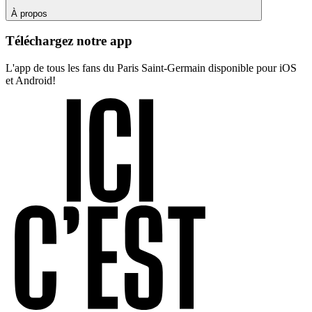
À propos
Téléchargez notre app
L'app de tous les fans du Paris Saint-Germain disponible pour iOS
et Android!