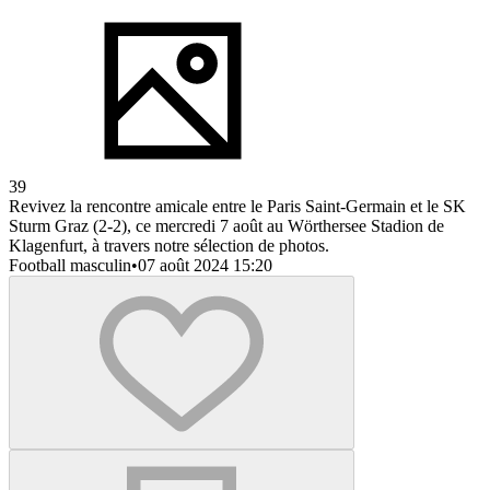
39
Revivez la rencontre amicale entre le Paris Saint-Germain et le SK
Sturm Graz (2-2), ce mercredi 7 août au Wörthersee Stadion de
Klagenfurt, à travers notre sélection de photos.
Football masculin
•
07 août 2024 15:20