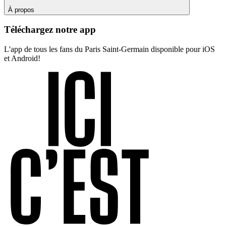
À propos
Téléchargez notre app
L'app de tous les fans du Paris Saint-Germain disponible pour iOS
et Android!