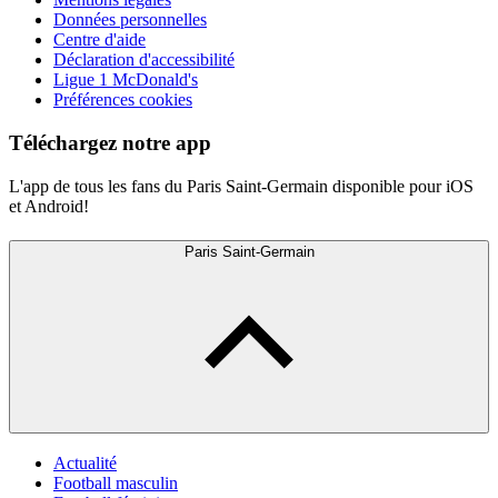
Données personnelles
Centre d'aide
Déclaration d'accessibilité
Ligue 1 McDonald's
Préférences cookies
Téléchargez notre app
L'app de tous les fans du Paris Saint-Germain disponible pour iOS
et Android!
Paris Saint-Germain
Actualité
Football masculin