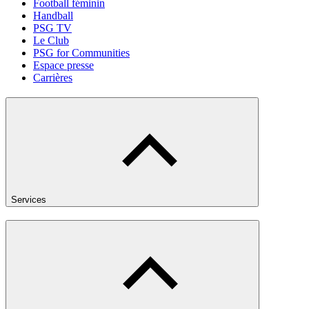
Football féminin
Handball
PSG TV
Le Club
PSG for Communities
Espace presse
Carrières
Services