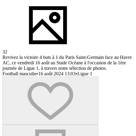
32
Revivez la victoire 4 buts à 1 du Paris Saint-Germain face au Havre
AC, ce vendredi 16 août au Stade Océane à l'occasion de la 1ère
journée de Ligue 1, à travers notre sélection de photos.
Football masculin
•
16 août 2024 13:03
•
Ligue 1