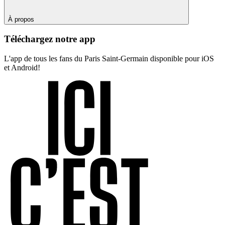
À propos
Téléchargez notre app
L'app de tous les fans du Paris Saint-Germain disponible pour iOS
et Android!