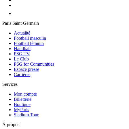
Paris Saint-Germain
Actualité
Football masculin
Football féminin
Handball
PSG TV
Le Club
PSG for Communities
Espace presse
Carrières
Services
Mon compte
Billetterie
Boutique
MyParis
Stadium Tour
À propos