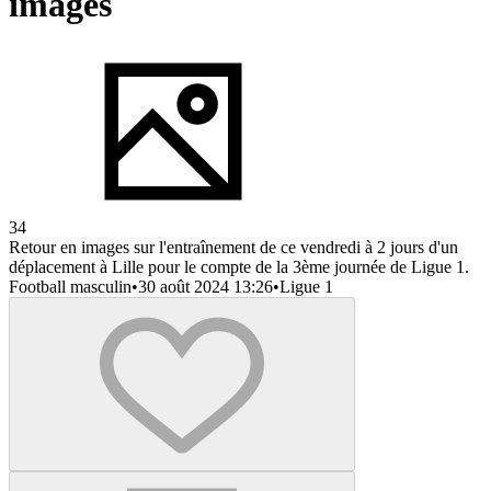
images
34
Retour en images sur l'entraînement de ce vendredi à 2 jours d'un
déplacement à Lille pour le compte de la 3ème journée de Ligue 1.
Football masculin
•
30 août 2024 13:26
•
Ligue 1