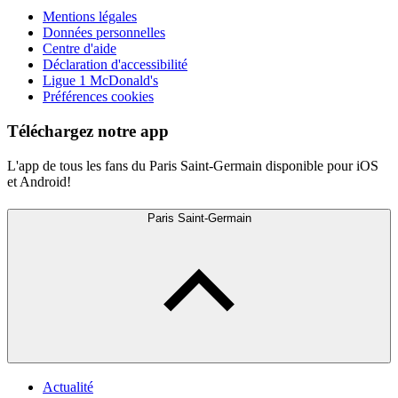
Mentions légales
Données personnelles
Centre d'aide
Déclaration d'accessibilité
Ligue 1 McDonald's
Préférences cookies
Téléchargez notre app
L'app de tous les fans du Paris Saint-Germain disponible pour iOS
et Android!
Paris Saint-Germain
Actualité