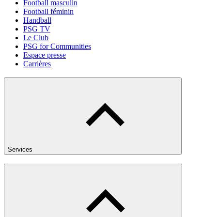
Football masculin
Football féminin
Handball
PSG TV
Le Club
PSG for Communities
Espace presse
Carrières
Services