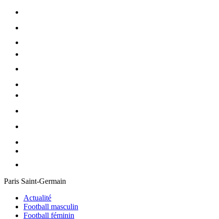
Paris Saint-Germain
Actualité
Football masculin
Football féminin