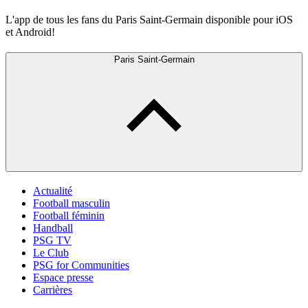
L'app de tous les fans du Paris Saint-Germain disponible pour iOS
et Android!
Paris Saint-Germain
Actualité
Football masculin
Football féminin
Handball
PSG TV
Le Club
PSG for Communities
Espace presse
Carrières