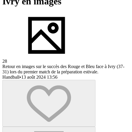
Ivry en images
28
Retour en images sur le succès des Rouge et Bleu face à Ivry (37-
31) lors du premier match de la préparation estivale.
Handball
•
13 août 2024 13:56