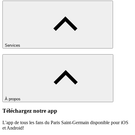
Services
À propos
Téléchargez notre app
L'app de tous les fans du Paris Saint-Germain disponible pour iOS
et Android!