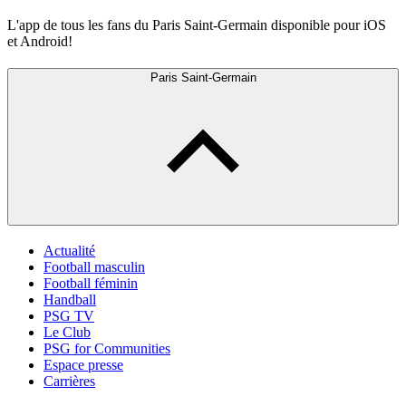
L'app de tous les fans du Paris Saint-Germain disponible pour iOS
et Android!
Paris Saint-Germain
Actualité
Football masculin
Football féminin
Handball
PSG TV
Le Club
PSG for Communities
Espace presse
Carrières