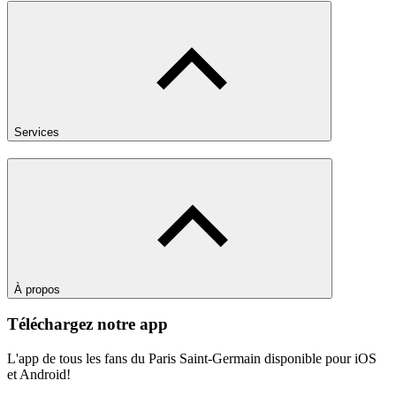
Services
À propos
Téléchargez notre app
L'app de tous les fans du Paris Saint-Germain disponible pour iOS
et Android!