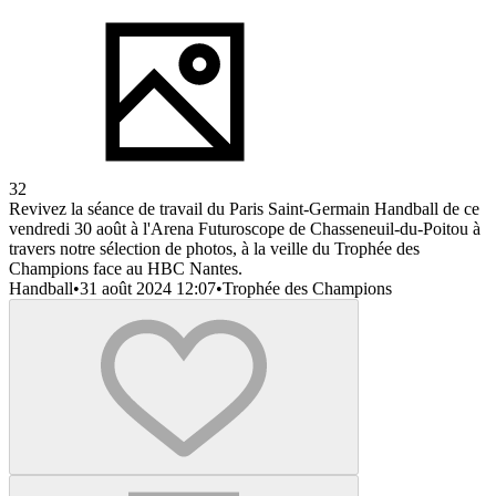
32
Revivez la séance de travail du Paris Saint-Germain Handball de ce
vendredi 30 août à l'Arena Futuroscope de Chasseneuil-du-Poitou à
travers notre sélection de photos, à la veille du Trophée des
Champions face au HBC Nantes.
Handball
•
31 août 2024 12:07
•
Trophée des Champions