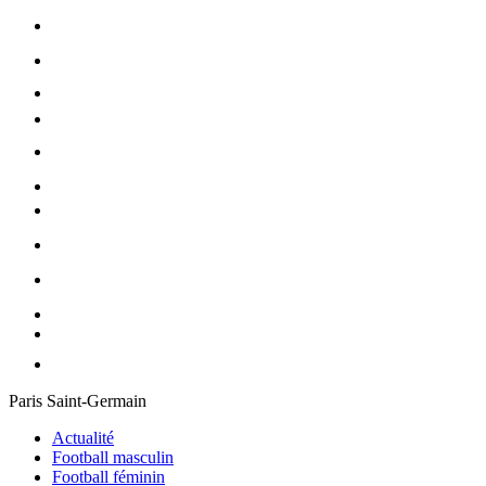
Paris Saint-Germain
Actualité
Football masculin
Football féminin