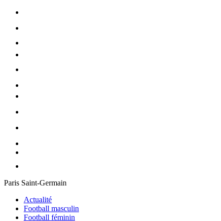
Paris Saint-Germain
Actualité
Football masculin
Football féminin