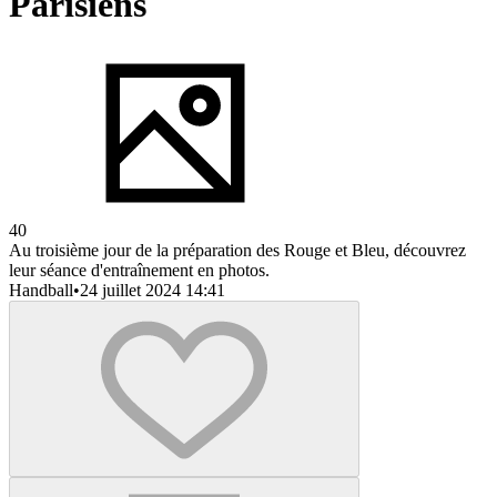
Parisiens
40
Au troisième jour de la préparation des Rouge et Bleu, découvrez
leur séance d'entraînement en photos.
Handball
•
24 juillet 2024 14:41