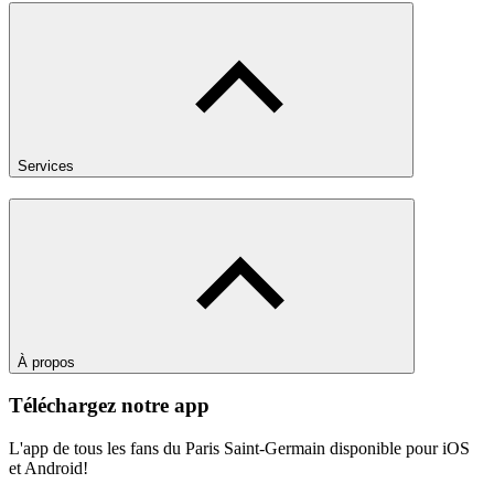
Services
À propos
Téléchargez notre app
L'app de tous les fans du Paris Saint-Germain disponible pour iOS
et Android!