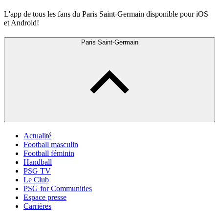
L'app de tous les fans du Paris Saint-Germain disponible pour iOS
et Android!
Paris Saint-Germain
Actualité
Football masculin
Football féminin
Handball
PSG TV
Le Club
PSG for Communities
Espace presse
Carrières