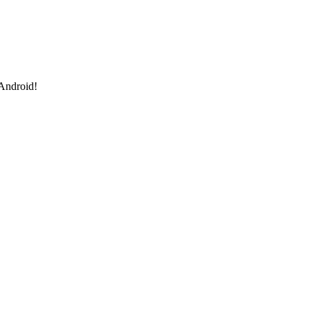
 Android!