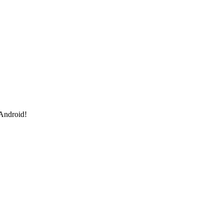
 Android!