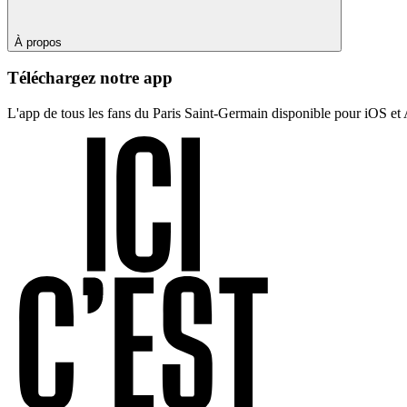
À propos
Téléchargez notre app
L'app de tous les fans du Paris Saint-Germain disponible pour iOS et