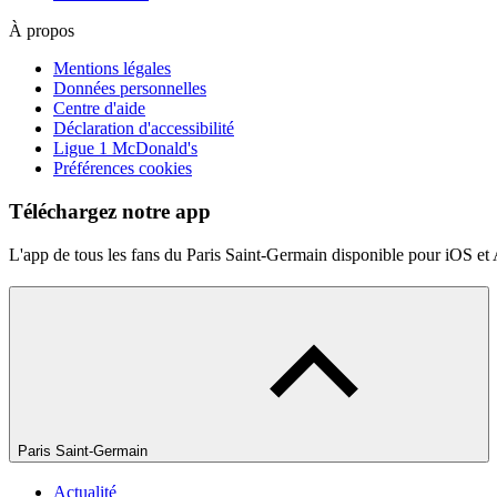
À propos
Mentions légales
Données personnelles
Centre d'aide
Déclaration d'accessibilité
Ligue 1 McDonald's
Préférences cookies
Téléchargez notre app
L'app de tous les fans du Paris Saint-Germain disponible pour iOS et
Paris Saint-Germain
Actualité