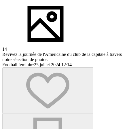
14
Revivez la journée de l'Americaine du club de la capitale à travers
notre sélection de photos.
Football féminin
•
25 juillet 2024 12:14