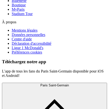
Billetterie
Boutique
MyParis
Stadium Tour
À propos
Mentions légales
Données personnelles
Centre d'aide
Déclaration d'accessibilité
Ligue 1 McDonald's
Préférences cookies
Téléchargez notre app
L'app de tous les fans du Paris Saint-Germain disponible pour iOS
et Android!
Paris Saint-Germain