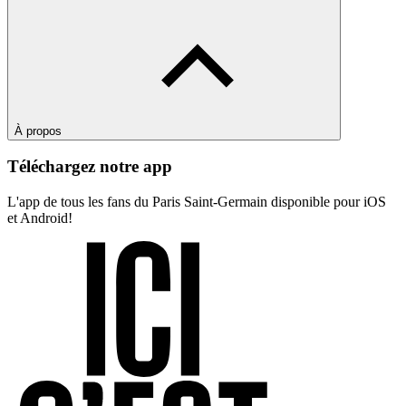
À propos
Téléchargez notre app
L'app de tous les fans du Paris Saint-Germain disponible pour iOS
et Android!