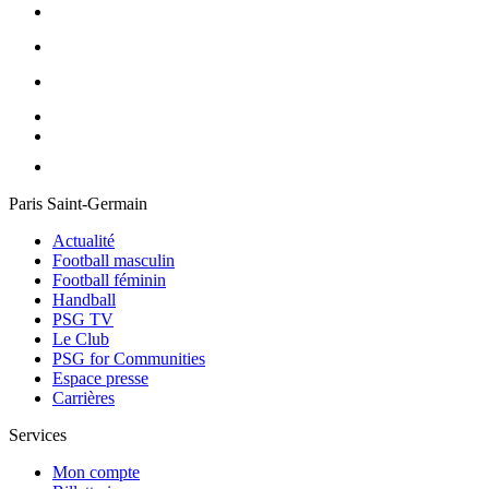
Paris Saint-Germain
Actualité
Football masculin
Football féminin
Handball
PSG TV
Le Club
PSG for Communities
Espace presse
Carrières
Services
Mon compte