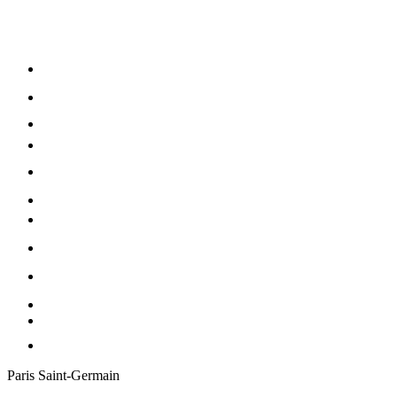
Paris Saint-Germain