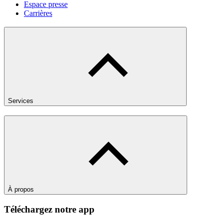
Espace presse
Carrières
Services
À propos
Téléchargez notre app