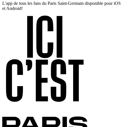
L'app de tous les fans du Paris Saint-Germain disponible pour iOS
et Android!