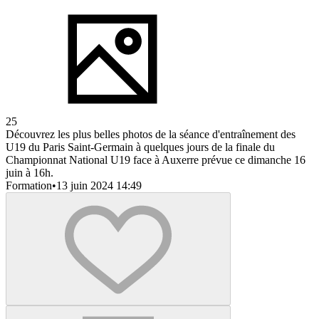
25
Découvrez les plus belles photos de la séance d'entraînement des
U19 du Paris Saint-Germain à quelques jours de la finale du
Championnat National U19 face à Auxerre prévue ce dimanche 16
juin à 16h.
Formation
•
13 juin 2024 14:49