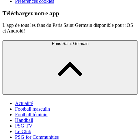
Préférences cookies
Téléchargez notre app
L'app de tous les fans du Paris Saint-Germain disponible pour iOS
et Android!
Paris Saint-Germain
Actualité
Football masculin
Football féminin
Handball
PSG TV
Le Club
PSG for Communities