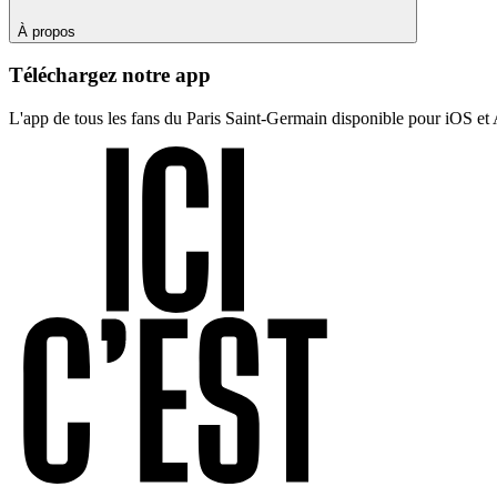
À propos
Téléchargez notre app
L'app de tous les fans du Paris Saint-Germain disponible pour iOS et