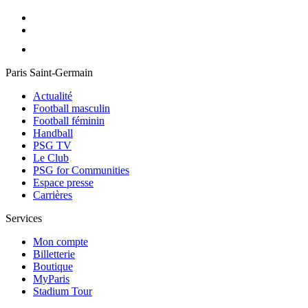
Paris Saint-Germain
Actualité
Football masculin
Football féminin
Handball
PSG TV
Le Club
PSG for Communities
Espace presse
Carrières
Services
Mon compte
Billetterie
Boutique
MyParis
Stadium Tour