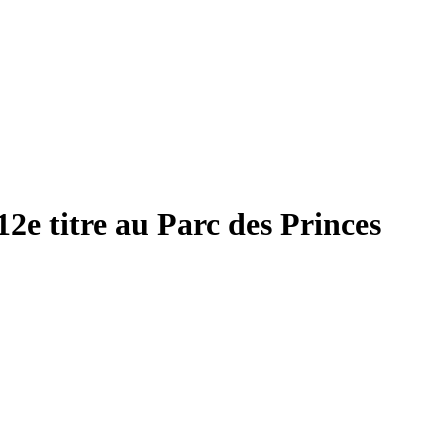
12e titre au Parc des Princes