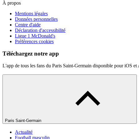
À propos
Mentions légales
Données personnelles
Centre d'aide
Déclaration d'accessibilité
Ligue 1 McDonald's
Préférences cookies
Téléchargez notre app
L'app de tous les fans du Paris Saint-Germain disponible pour iOS et
Paris Saint-Germain
Actualité
Football masculin