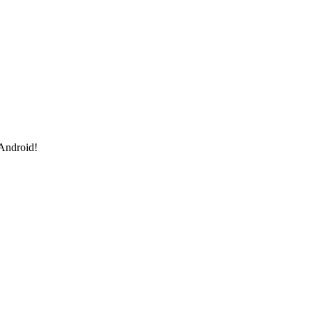
 Android!