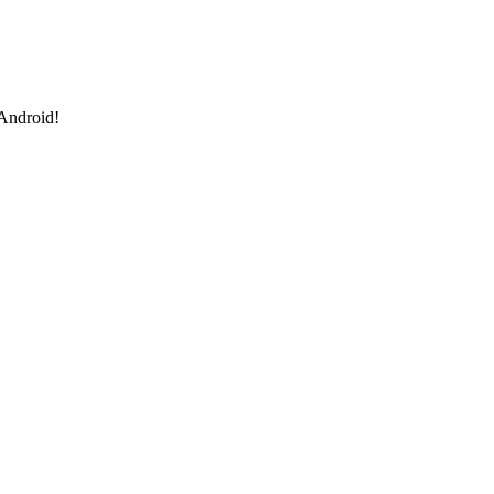
 Android!