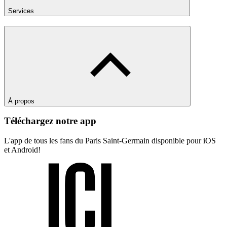
Services
À propos
Téléchargez notre app
L'app de tous les fans du Paris Saint-Germain disponible pour iOS
et Android!