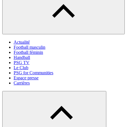
Actualité
Football masculin
Football féminin
Handball
PSG TV
Le Club
PSG for Communities
Espace presse
Carrières