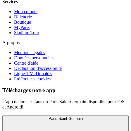
Services
Mon compte
Billetterie
Boutique
MyParis
Stadium Tour
À propos
Mentions légales
Données personnelles
Centre d'aide
Déclaration d'accessibilité
Ligue 1 McDonald's
Préférences cookies
Téléchargez notre app
L'app de tous les fans du Paris Saint-Germain disponible pour iOS
et Android!
Paris Saint-Germain