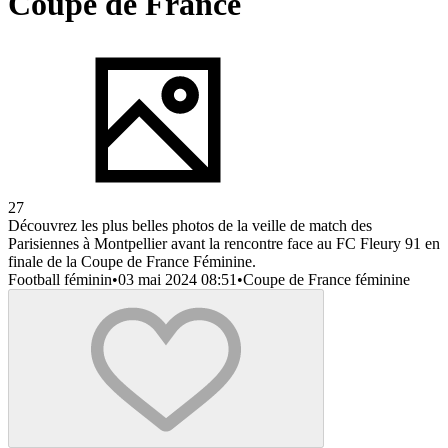
Coupe de France
27
Découvrez les plus belles photos de la veille de match des
Parisiennes à Montpellier avant la rencontre face au FC Fleury 91 en
finale de la Coupe de France Féminine.
Football féminin
•
03 mai 2024 08:51
•
Coupe de France féminine