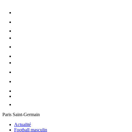
Paris Saint-Germain
Actualité
Football masculin