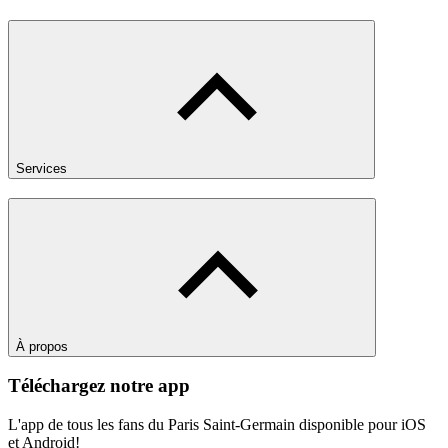
Services
À propos
Téléchargez notre app
L'app de tous les fans du Paris Saint-Germain disponible pour iOS
et Android!