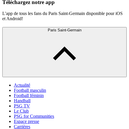
Téléchargez notre app
L'app de tous les fans du Paris Saint-Germain disponible pour iOS
et Android!
Paris Saint-Germain
Actualité
Football masculin
Football féminin
Handball
PSG TV
Le Club
PSG for Communities
Espace presse
Carrières