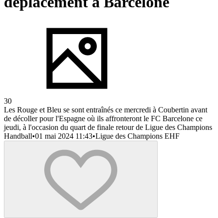
déplacement à Barcelone
30
Les Rouge et Bleu se sont entraînés ce mercredi à Coubertin avant
de décoller pour l'Espagne où ils affronteront le FC Barcelone ce
jeudi, à l'occasion du quart de finale retour de Ligue des Champions
Handball
•
01 mai 2024 11:43
•
Ligue des Champions EHF