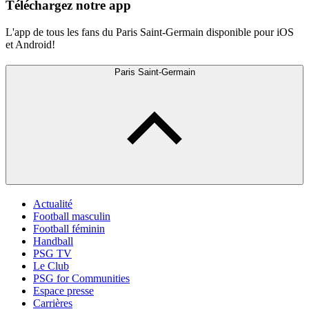
Téléchargez notre app
L'app de tous les fans du Paris Saint-Germain disponible pour iOS
et Android!
Paris Saint-Germain
Actualité
Football masculin
Football féminin
Handball
PSG TV
Le Club
PSG for Communities
Espace presse
Carrières