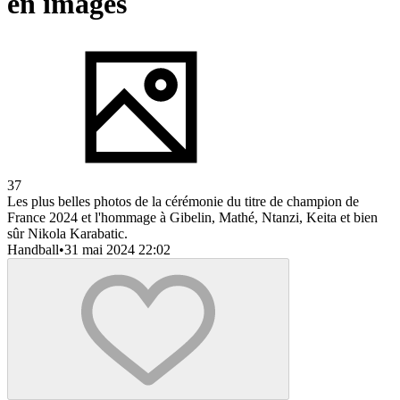
en images
37
Les plus belles photos de la cérémonie du titre de champion de
France 2024 et l'hommage à Gibelin, Mathé, Ntanzi, Keita et bien
sûr Nikola Karabatic.
Handball
•
31 mai 2024 22:02