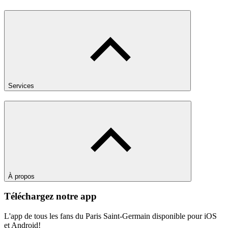
Services
À propos
Téléchargez notre app
L'app de tous les fans du Paris Saint-Germain disponible pour iOS
et Android!