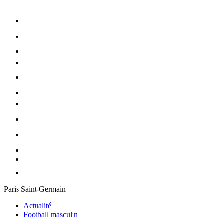
Paris Saint-Germain
Actualité
Football masculin