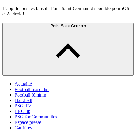
L'app de tous les fans du Paris Saint-Germain disponible pour iOS
et Android!
Paris Saint-Germain
Actualité
Football masculin
Football féminin
Handball
PSG TV
Le Club
PSG for Communities
Espace presse
Carrières