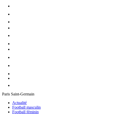
Paris Saint-Germain
Actualité
Football masculin
Football féminin