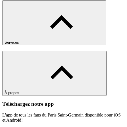
Services
À propos
Téléchargez notre app
L'app de tous les fans du Paris Saint-Germain disponible pour iOS
et Android!