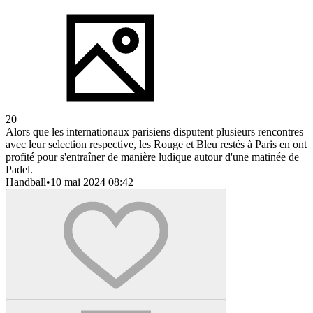
20
Alors que les internationaux parisiens disputent plusieurs rencontres
avec leur selection respective, les Rouge et Bleu restés à Paris en ont
profité pour s'entraîner de manière ludique autour d'une matinée de
Padel.
Handball
•
10 mai 2024 08:42