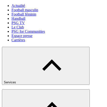
Actualité
Football masculin
Football féminin
Handball
PSG TV
Le Club
PSG for Communities
Espace presse
Carrières
Services