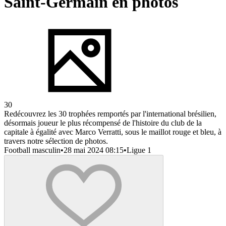
Saint-Germain en photos
30
Redécouvrez les 30 trophées remportés par l'international brésilien,
désormais joueur le plus récompensé de l'histoire du club de la
capitale à égalité avec Marco Verratti, sous le maillot rouge et bleu, à
travers notre sélection de photos.
Football masculin
•
28 mai 2024 08:15
•
Ligue 1