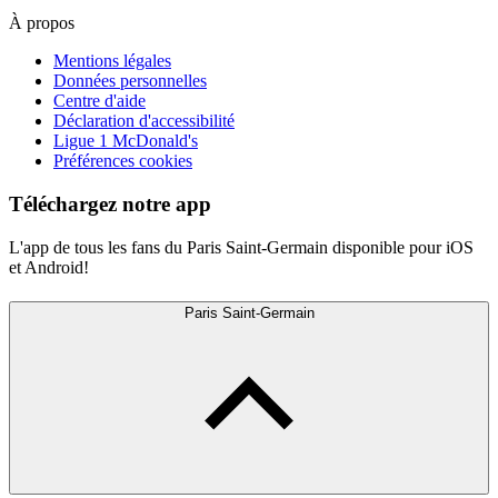
À propos
Mentions légales
Données personnelles
Centre d'aide
Déclaration d'accessibilité
Ligue 1 McDonald's
Préférences cookies
Téléchargez notre app
L'app de tous les fans du Paris Saint-Germain disponible pour iOS
et Android!
Paris Saint-Germain