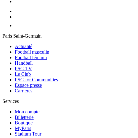
Paris Saint-Germain
Actualité
Football masculin
Football féminin
Handball
PSG TV
Le Club
PSG for Communities
Espace presse
Carrières
Services
Mon compte
Billetterie
Boutique
MyParis
Stadium Tour