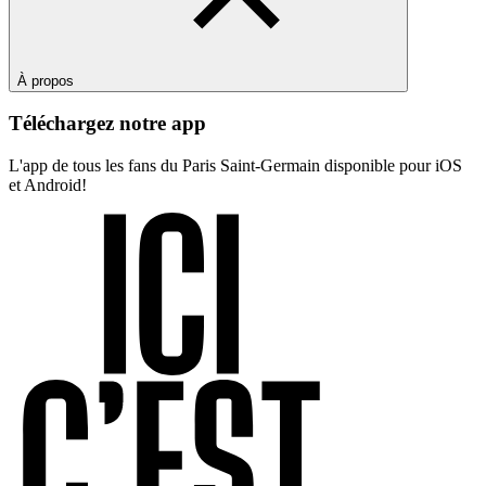
À propos
Téléchargez notre app
L'app de tous les fans du Paris Saint-Germain disponible pour iOS
et Android!