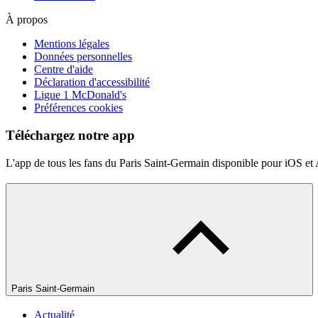
À propos
Mentions légales
Données personnelles
Centre d'aide
Déclaration d'accessibilité
Ligue 1 McDonald's
Préférences cookies
Téléchargez notre app
L'app de tous les fans du Paris Saint-Germain disponible pour iOS et
Paris Saint-Germain
Actualité