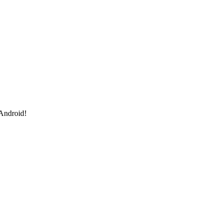
 Android!