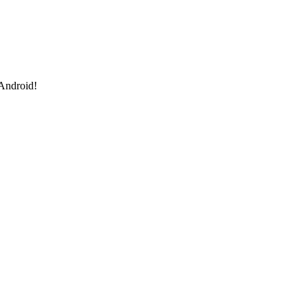
 Android!