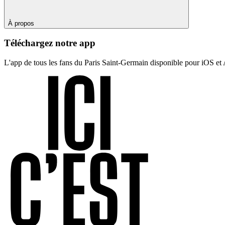
À propos
Téléchargez notre app
L'app de tous les fans du Paris Saint-Germain disponible pour iOS et