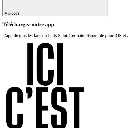
À propos
Téléchargez notre app
L'app de tous les fans du Paris Saint-Germain disponible pour iOS et