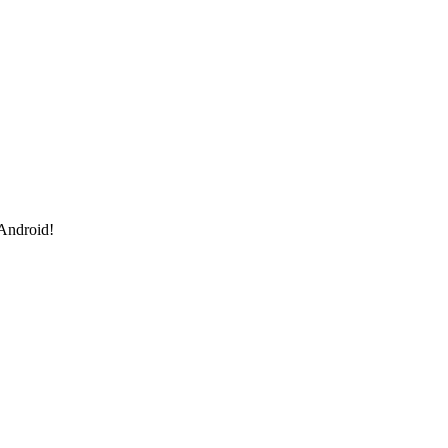
 Android!