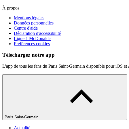
À propos
Mentions légales
Données personnelles
Centre d'aide
Déclaration d'accessibilité
Ligue 1 McDonald's
Préférences cookies
Téléchargez notre app
L'app de tous les fans du Paris Saint-Germain disponible pour iOS et
Paris Saint-Germain
Actualité