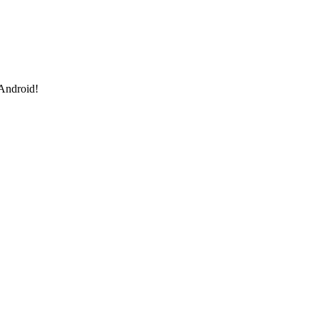
 Android!