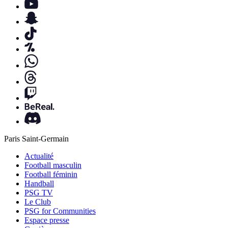
Paris Saint-Germain
Actualité
Football masculin
Football féminin
Handball
PSG TV
Le Club
PSG for Communities
Espace presse