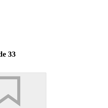
de 33