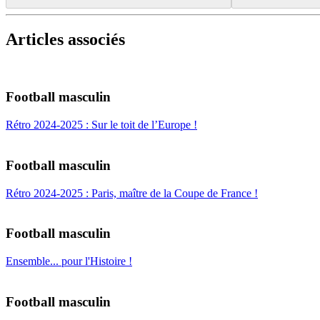
Articles associés
Football masculin
Rétro 2024-2025 : Sur le toit de l’Europe !
Football masculin
Rétro 2024-2025 : Paris, maître de la Coupe de France !
Football masculin
Ensemble... pour l'Histoire !
Football masculin