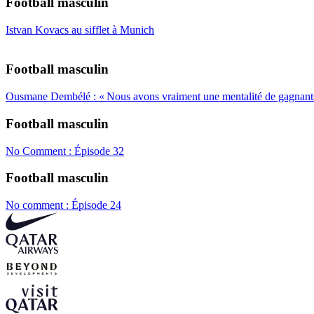
Football masculin
Istvan Kovacs au sifflet à Munich
Football masculin
Ousmane Dembélé : « Nous avons vraiment une mentalité de gagnant
Football masculin
No Comment : Épisode 32
Football masculin
No comment : Épisode 24