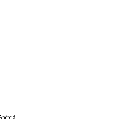
 Android!