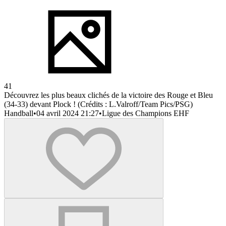
41
Découvrez les plus beaux clichés de la victoire des Rouge et Bleu
(34-33) devant Plock ! (Crédits : L.Valroff/Team Pics/PSG)
Handball
•
04 avril 2024 21:27
•
Ligue des Champions EHF