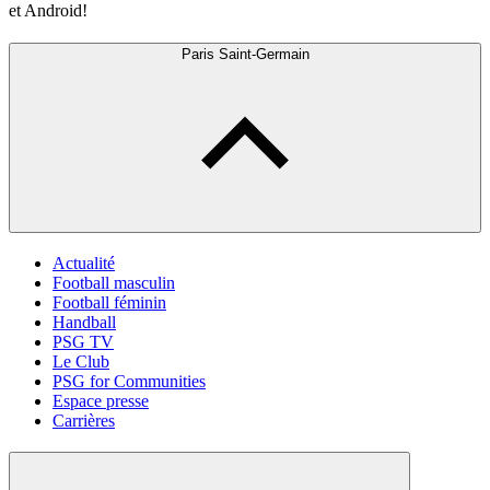
et Android!
Paris Saint-Germain
Actualité
Football masculin
Football féminin
Handball
PSG TV
Le Club
PSG for Communities
Espace presse
Carrières