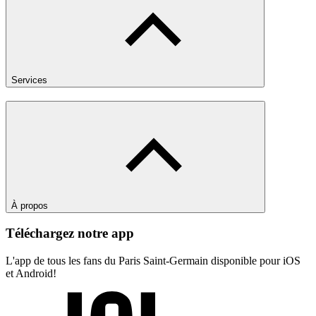
Services
À propos
Téléchargez notre app
L'app de tous les fans du Paris Saint-Germain disponible pour iOS
et Android!