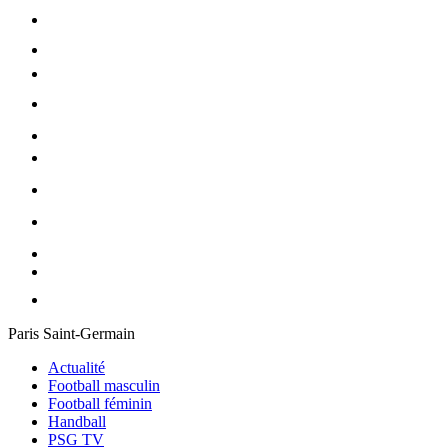
Paris Saint-Germain
Actualité
Football masculin
Football féminin
Handball
PSG TV