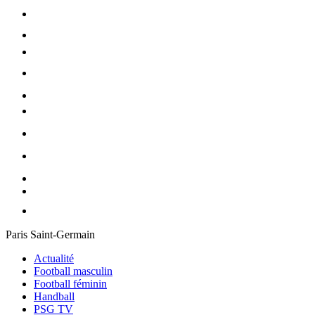
Paris Saint-Germain
Actualité
Football masculin
Football féminin
Handball
PSG TV