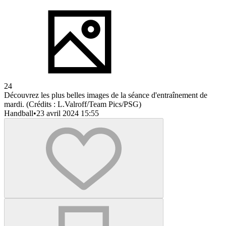
24
Découvrez les plus belles images de la séance d'entraînement de
mardi. (Crédits : L.Valroff/Team Pics/PSG)
Handball
•
23 avril 2024 15:55