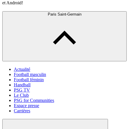
et Android!
Paris Saint-Germain
Actualité
Football masculin
Football féminin
Handball
PSG TV
Le Club
PSG for Communities
Espace presse
Carrières