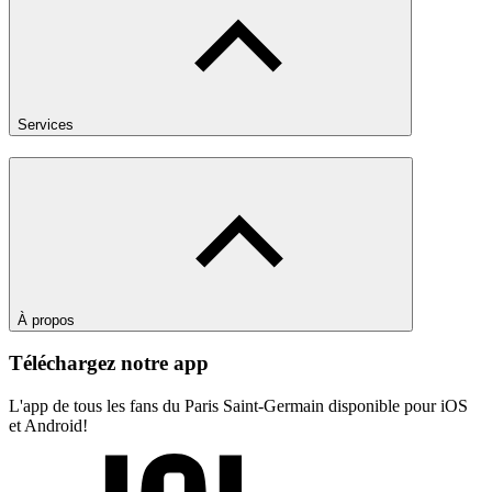
Services
À propos
Téléchargez notre app
L'app de tous les fans du Paris Saint-Germain disponible pour iOS
et Android!