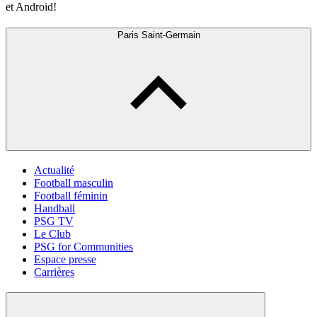
et Android!
Paris Saint-Germain
Actualité
Football masculin
Football féminin
Handball
PSG TV
Le Club
PSG for Communities
Espace presse
Carrières