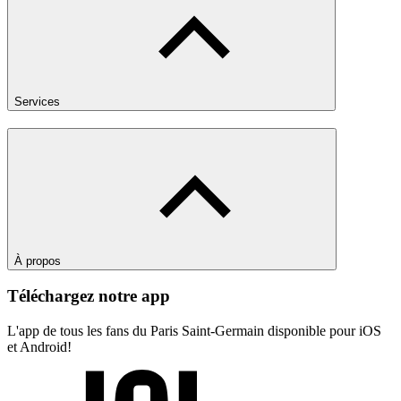
Services
À propos
Téléchargez notre app
L'app de tous les fans du Paris Saint-Germain disponible pour iOS
et Android!