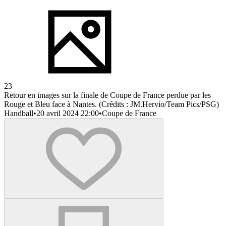
23
Retour en images sur la finale de Coupe de France perdue par les
Rouge et Bleu face à Nantes. (Crédits : JM.Hervio/Team Pics/PSG)
Handball
•
20 avril 2024 22:00
•
Coupe de France