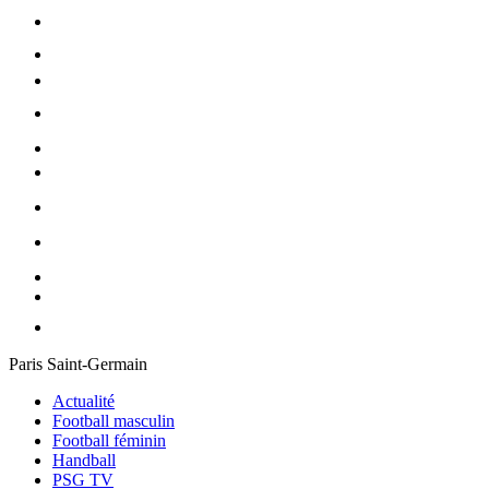
Paris Saint-Germain
Actualité
Football masculin
Football féminin
Handball
PSG TV