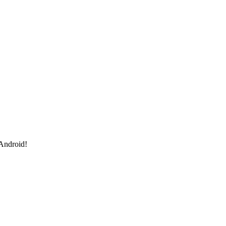
 Android!