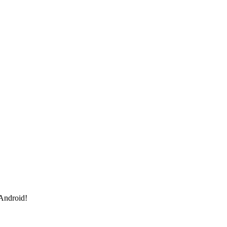
 Android!