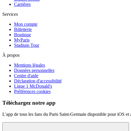
Carrières
Services
Mon compte
Billetterie
Boutique
MyParis
Stadium Tour
À propos
Mentions légales
Données personnelles
Centre d'aide
Déclaration d'accessibilité
Ligue 1 McDonald's
Préférences cookies
Téléchargez notre app
L'app de tous les fans du Paris Saint-Germain disponible pour iOS et