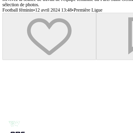
sélection de photos.
Football féminin
•
12 avril 2024 13:48
•
Première Ligue