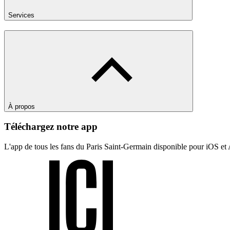
Services
À propos
Téléchargez notre app
L'app de tous les fans du Paris Saint-Germain disponible pour iOS et