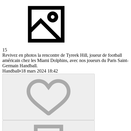
15
Revivez en photos la rencontre de Tyreek Hill, joueur de football
américain chez les Miami Dolphins, avec nos joueurs du Paris Saint-
Germain Handball.
Handball
•
18 mars 2024 18:42