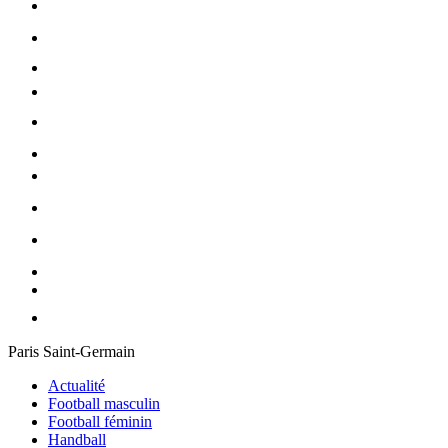
Paris Saint-Germain
Actualité
Football masculin
Football féminin
Handball