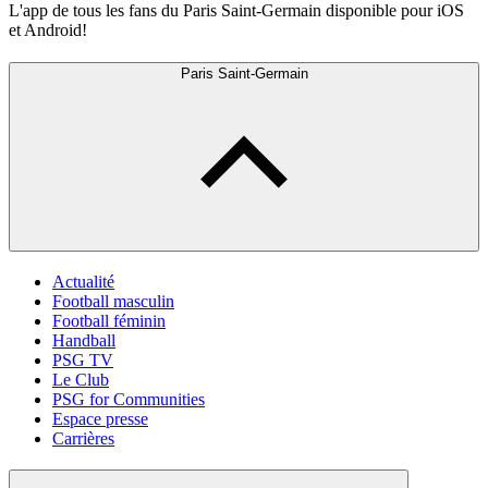
L'app de tous les fans du Paris Saint-Germain disponible pour iOS
et Android!
Paris Saint-Germain
Actualité
Football masculin
Football féminin
Handball
PSG TV
Le Club
PSG for Communities
Espace presse
Carrières