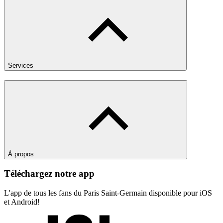
Services
À propos
Téléchargez notre app
L'app de tous les fans du Paris Saint-Germain disponible pour iOS
et Android!