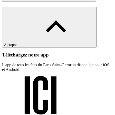
À propos
Téléchargez notre app
L'app de tous les fans du Paris Saint-Germain disponible pour iOS
et Android!