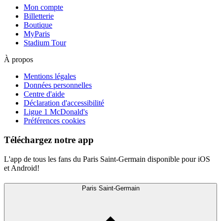
Mon compte
Billetterie
Boutique
MyParis
Stadium Tour
À propos
Mentions légales
Données personnelles
Centre d'aide
Déclaration d'accessibilité
Ligue 1 McDonald's
Préférences cookies
Téléchargez notre app
L'app de tous les fans du Paris Saint-Germain disponible pour iOS
et Android!
Paris Saint-Germain