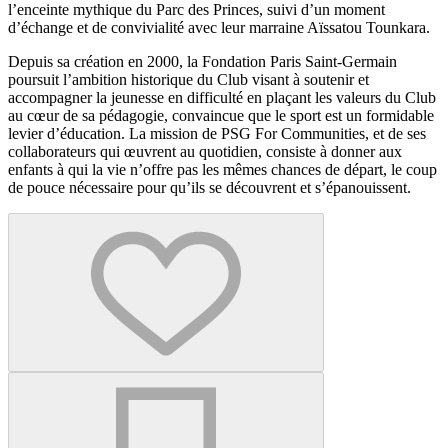
l’enceinte mythique du Parc des Princes, suivi d’un moment
d’échange et de convivialité avec leur marraine Aïssatou Tounkara.
Depuis sa création en 2000, la Fondation Paris Saint-Germain
poursuit l’ambition historique du Club visant à soutenir et
accompagner la jeunesse en difficulté en plaçant les valeurs du Club
au cœur de sa pédagogie, convaincue que le sport est un formidable
levier d’éducation. La mission de PSG For Communities, et de ses
collaborateurs qui œuvrent au quotidien, consiste à donner aux
enfants à qui la vie n’offre pas les mêmes chances de départ, le coup
de pouce nécessaire pour qu’ils se découvrent et s’épanouissent.