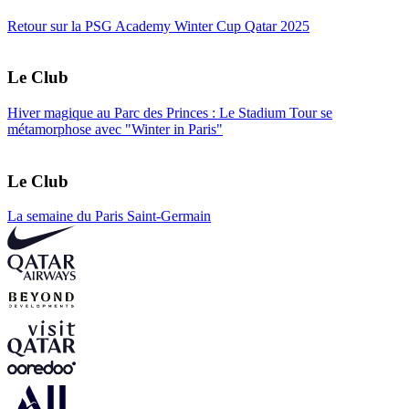
Retour sur la PSG Academy Winter Cup Qatar 2025
Le Club
Hiver magique au Parc des Princes : Le Stadium Tour se
métamorphose avec "Winter in Paris"
Le Club
La semaine du Paris Saint-Germain