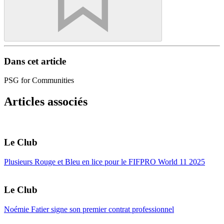
Dans cet article
PSG for Communities
Articles associés
Le Club
Plusieurs Rouge et Bleu en lice pour le FIFPRO World 11 2025
Le Club
Noémie Fatier signe son premier contrat professionnel