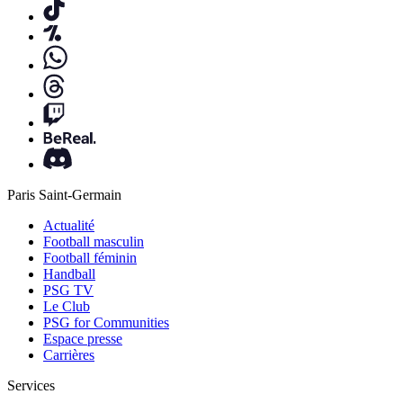
Paris Saint-Germain
Actualité
Football masculin
Football féminin
Handball
PSG TV
Le Club
PSG for Communities
Espace presse
Carrières
Services