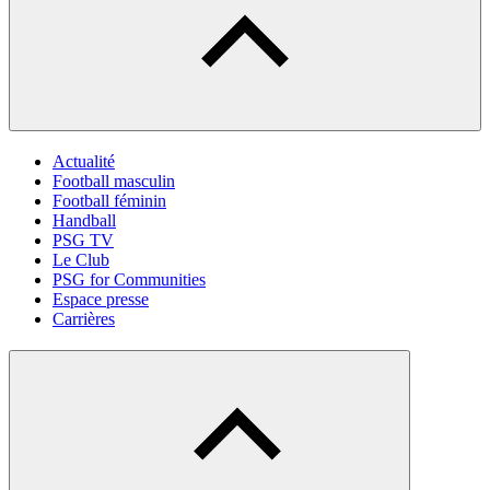
Actualité
Football masculin
Football féminin
Handball
PSG TV
Le Club
PSG for Communities
Espace presse
Carrières