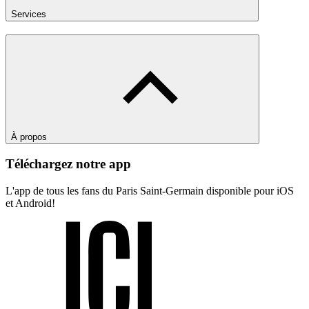
Services
À propos
Téléchargez notre app
L'app de tous les fans du Paris Saint-Germain disponible pour iOS
et Android!