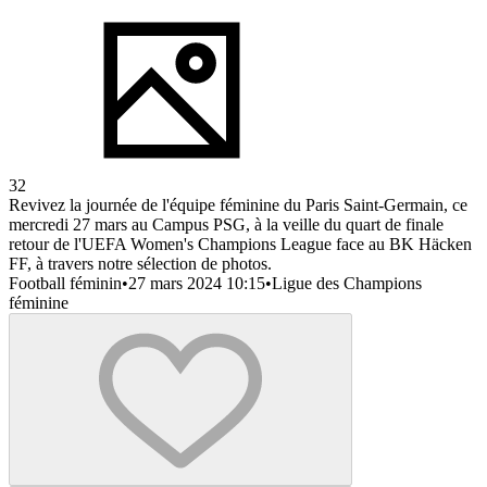
32
Revivez la journée de l'équipe féminine du Paris Saint-Germain, ce
mercredi 27 mars au Campus PSG, à la veille du quart de finale
retour de l'UEFA Women's Champions League face au BK Häcken
FF, à travers notre sélection de photos.
Football féminin
•
27 mars 2024 10:15
•
Ligue des Champions
féminine