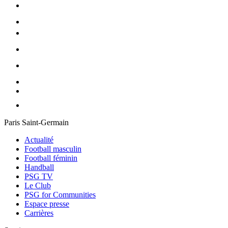
Paris Saint-Germain
Actualité
Football masculin
Football féminin
Handball
PSG TV
Le Club
PSG for Communities
Espace presse
Carrières