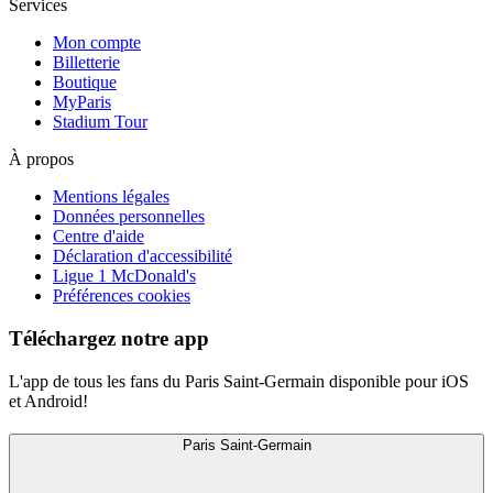
Services
Mon compte
Billetterie
Boutique
MyParis
Stadium Tour
À propos
Mentions légales
Données personnelles
Centre d'aide
Déclaration d'accessibilité
Ligue 1 McDonald's
Préférences cookies
Téléchargez notre app
L'app de tous les fans du Paris Saint-Germain disponible pour iOS
et Android!
Paris Saint-Germain