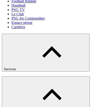
Football féminin
Handball
PSG TV
Le Club
PSG for Communities
Espace presse
Carrières
Services