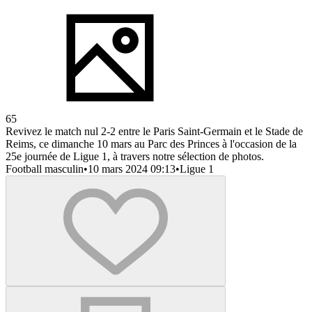
65
Revivez le match nul 2-2 entre le Paris Saint-Germain et le Stade de
Reims, ce dimanche 10 mars au Parc des Princes à l'occasion de la
25e journée de Ligue 1, à travers notre sélection de photos.
Football masculin
•
10 mars 2024 09:13
•
Ligue 1