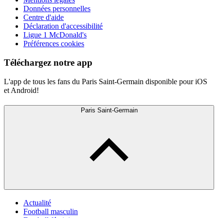
Données personnelles
Centre d'aide
Déclaration d'accessibilité
Ligue 1 McDonald's
Préférences cookies
Téléchargez notre app
L'app de tous les fans du Paris Saint-Germain disponible pour iOS
et Android!
Paris Saint-Germain
Actualité
Football masculin