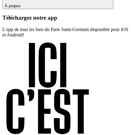
À propos
Téléchargez notre app
L'app de tous les fans du Paris Saint-Germain disponible pour iOS
et Android!