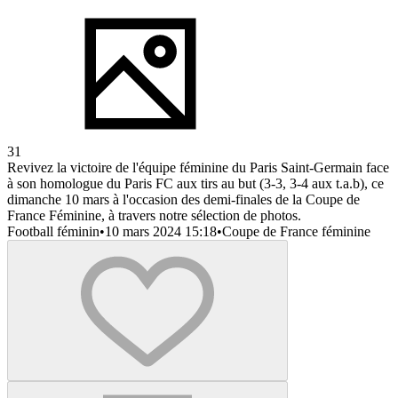
31
Revivez la victoire de l'équipe féminine du Paris Saint-Germain face
à son homologue du Paris FC aux tirs au but (3-3, 3-4 aux t.a.b), ce
dimanche 10 mars à l'occasion des demi-finales de la Coupe de
France Féminine, à travers notre sélection de photos.
Football féminin
•
10 mars 2024 15:18
•
Coupe de France féminine