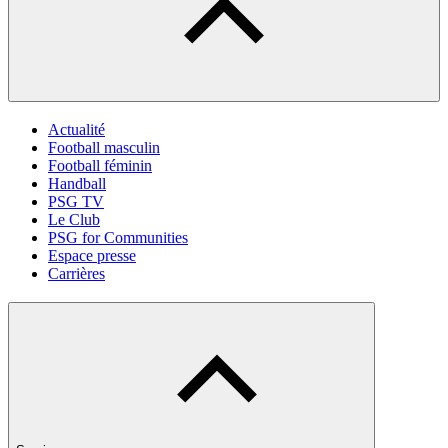
Actualité
Football masculin
Football féminin
Handball
PSG TV
Le Club
PSG for Communities
Espace presse
Carrières