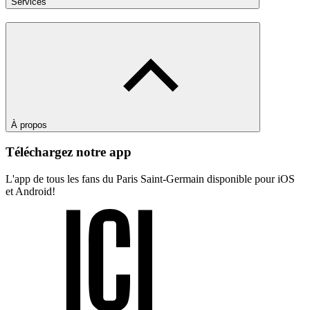
Services
À propos
Téléchargez notre app
L'app de tous les fans du Paris Saint-Germain disponible pour iOS
et Android!