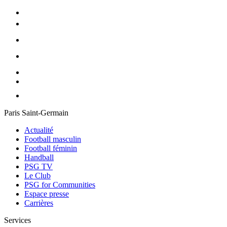
Paris Saint-Germain
Actualité
Football masculin
Football féminin
Handball
PSG TV
Le Club
PSG for Communities
Espace presse
Carrières
Services