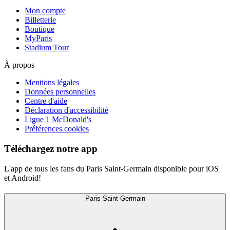
Mon compte
Billetterie
Boutique
MyParis
Stadium Tour
À propos
Mentions légales
Données personnelles
Centre d'aide
Déclaration d'accessibilité
Ligue 1 McDonald's
Préférences cookies
Téléchargez notre app
L'app de tous les fans du Paris Saint-Germain disponible pour iOS
et Android!
Paris Saint-Germain