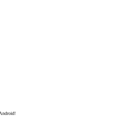
 Android!