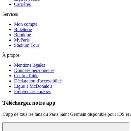
Carrières
Services
Mon compte
Billetterie
Boutique
MyParis
Stadium Tour
À propos
Mentions légales
Données personnelles
Centre d'aide
Déclaration d'accessibilité
Ligue 1 McDonald's
Préférences cookies
Téléchargez notre app
L'app de tous les fans du Paris Saint-Germain disponible pour iOS et