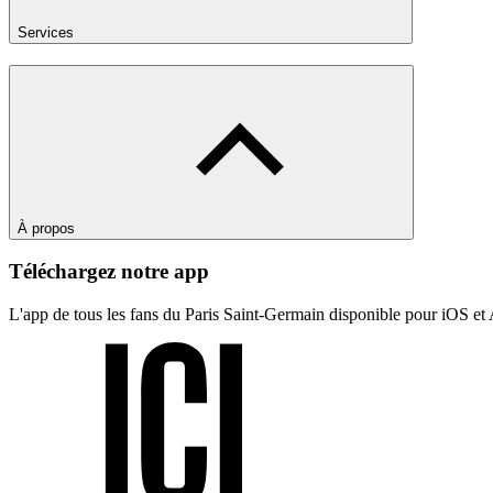
Services
À propos
Téléchargez notre app
L'app de tous les fans du Paris Saint-Germain disponible pour iOS et