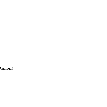
 Android!