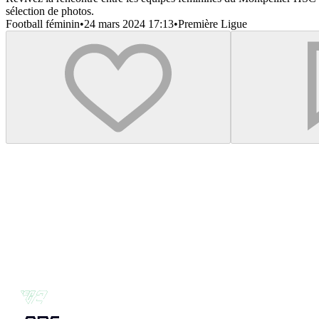
sélection de photos.
Football féminin
•
24 mars 2024 17:13
•
Première Ligue