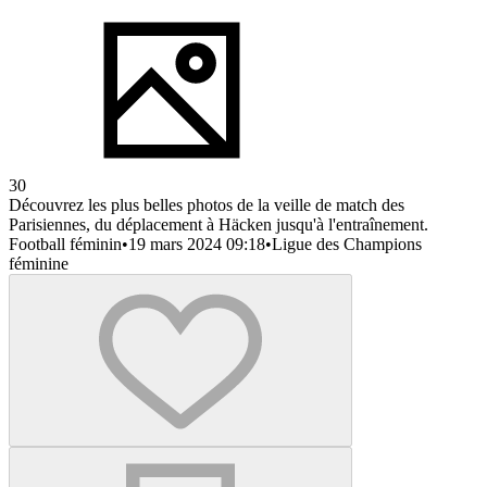
30
Découvrez les plus belles photos de la veille de match des
Parisiennes, du déplacement à Häcken jusqu'à l'entraînement.
Football féminin
•
19 mars 2024 09:18
•
Ligue des Champions
féminine