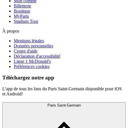
Mon compte
Billetterie
Boutique
MyParis
Stadium Tour
À propos
Mentions légales
Données personnelles
Centre d'aide
Déclaration d'accessibilité
Ligue 1 McDonald's
Préférences cookies
Téléchargez notre app
L'app de tous les fans du Paris Saint-Germain disponible pour iOS
et Android!
Paris Saint-Germain