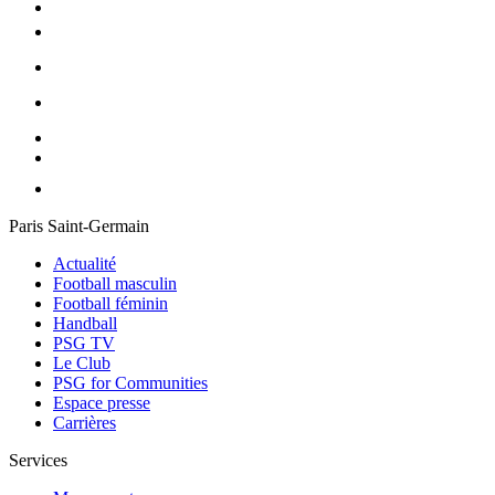
Paris Saint-Germain
Actualité
Football masculin
Football féminin
Handball
PSG TV
Le Club
PSG for Communities
Espace presse
Carrières
Services