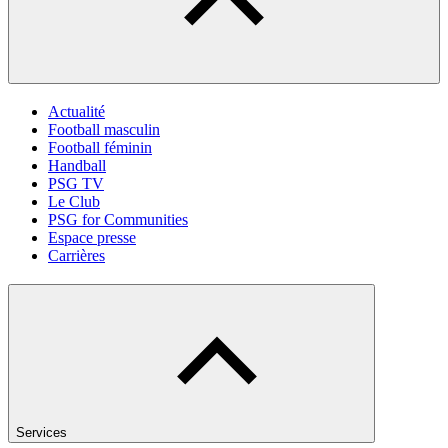
Actualité
Football masculin
Football féminin
Handball
PSG TV
Le Club
PSG for Communities
Espace presse
Carrières
Services