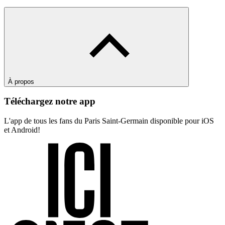
À propos
Téléchargez notre app
L'app de tous les fans du Paris Saint-Germain disponible pour iOS
et Android!