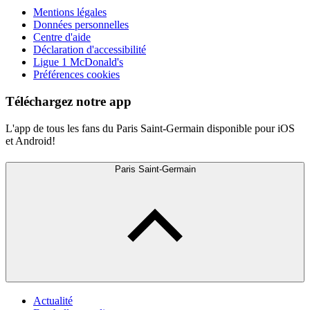
Mentions légales
Données personnelles
Centre d'aide
Déclaration d'accessibilité
Ligue 1 McDonald's
Préférences cookies
Téléchargez notre app
L'app de tous les fans du Paris Saint-Germain disponible pour iOS
et Android!
Paris Saint-Germain
Actualité