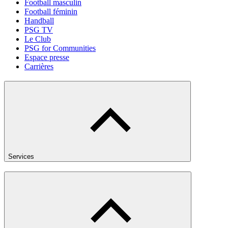
Football masculin
Football féminin
Handball
PSG TV
Le Club
PSG for Communities
Espace presse
Carrières
Services