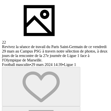
22
Revivez la séance de travail du Paris Saint-Germain de ce vendredi
29 mars au Campus PSG à travers notre sélection de photos, à deux
jours de la rencontre de la 27e journée de Ligue 1 face à
l'Olympique de Marseille.
Football masculin
•
29 mars 2024 14:39
•
Ligue 1