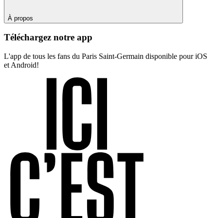
À propos
Téléchargez notre app
L'app de tous les fans du Paris Saint-Germain disponible pour iOS
et Android!