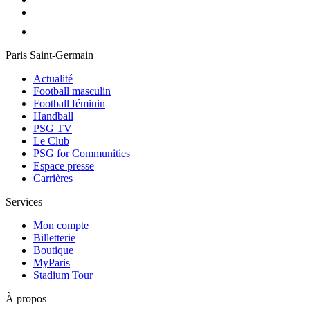
Paris Saint-Germain
Actualité
Football masculin
Football féminin
Handball
PSG TV
Le Club
PSG for Communities
Espace presse
Carrières
Services
Mon compte
Billetterie
Boutique
MyParis
Stadium Tour
À propos