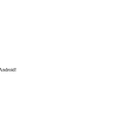
 Android!