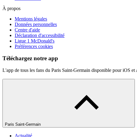
À propos
Mentions légales
Données personnelles
Centre d'aide
Déclaration d'accessibilité
Ligue 1 McDonald's
Préférences cookies
Téléchargez notre app
L'app de tous les fans du Paris Saint-Germain disponible pour iOS et
Paris Saint-Germain
Actualité