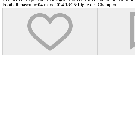
Football masculin
•
04 mars 2024 18:25
•
Ligue des Champions