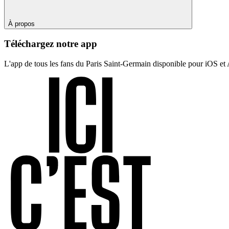
À propos
Téléchargez notre app
L'app de tous les fans du Paris Saint-Germain disponible pour iOS et