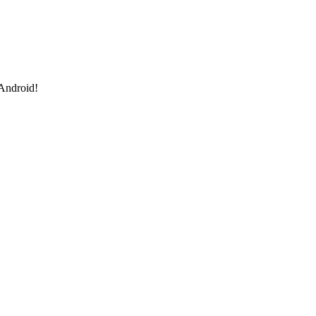
 Android!