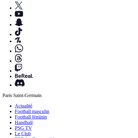
Paris Saint-Germain
Actualité
Football masculin
Football féminin
Handball
PSG TV
Le Club