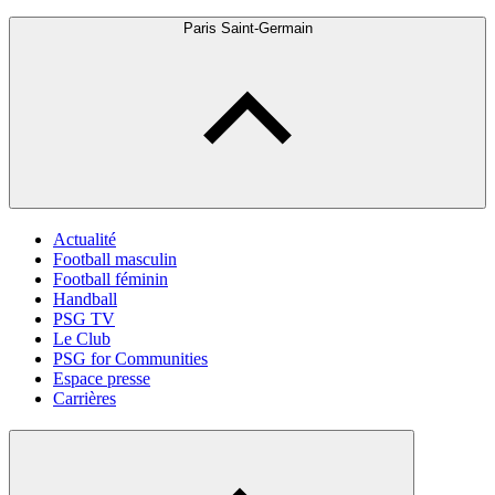
Paris Saint-Germain
Actualité
Football masculin
Football féminin
Handball
PSG TV
Le Club
PSG for Communities
Espace presse
Carrières