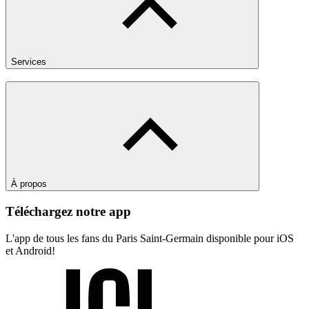
Services
À propos
Téléchargez notre app
L'app de tous les fans du Paris Saint-Germain disponible pour iOS
et Android!