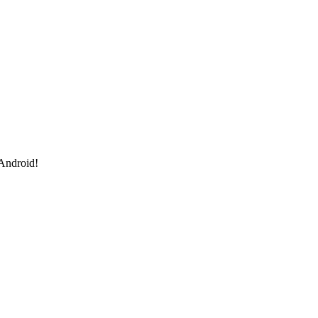
 Android!