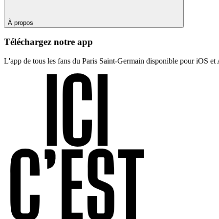
À propos
Téléchargez notre app
L'app de tous les fans du Paris Saint-Germain disponible pour iOS et