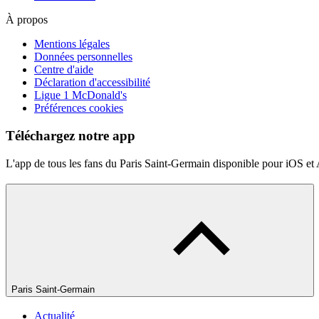
À propos
Mentions légales
Données personnelles
Centre d'aide
Déclaration d'accessibilité
Ligue 1 McDonald's
Préférences cookies
Téléchargez notre app
L'app de tous les fans du Paris Saint-Germain disponible pour iOS et
Paris Saint-Germain
Actualité