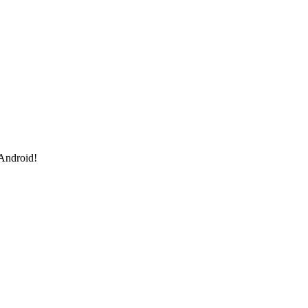
 Android!