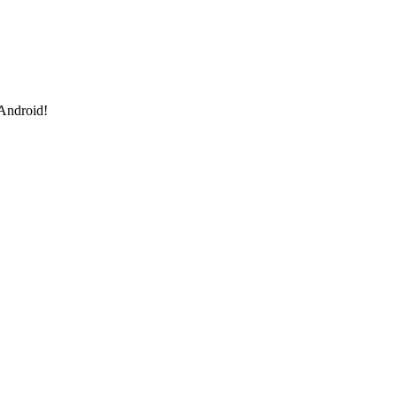
 Android!