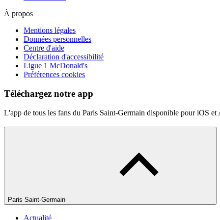
À propos
Mentions légales
Données personnelles
Centre d'aide
Déclaration d'accessibilité
Ligue 1 McDonald's
Préférences cookies
Téléchargez notre app
L'app de tous les fans du Paris Saint-Germain disponible pour iOS et
Paris Saint-Germain
Actualité