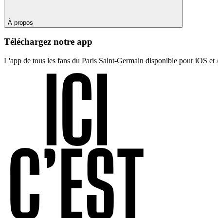
À propos
Téléchargez notre app
L'app de tous les fans du Paris Saint-Germain disponible pour iOS et