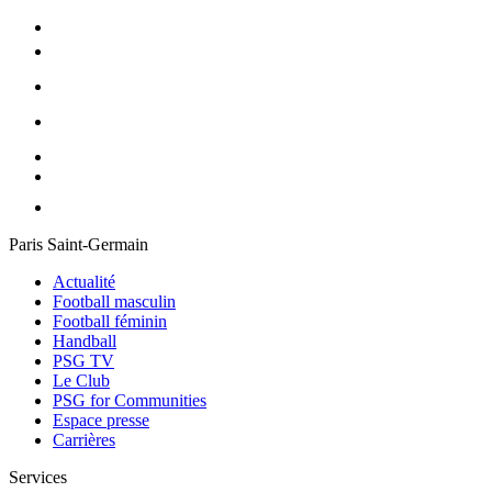
Paris Saint-Germain
Actualité
Football masculin
Football féminin
Handball
PSG TV
Le Club
PSG for Communities
Espace presse
Carrières
Services