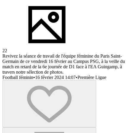
22
Revivez la séance de travail de l'équipe féminine du Paris Saint-
Germain de ce vendredi 16 février au Campus PSG, à la veille du
match en retard de la 6e journée de D1 face à l'EA Guingamp, à
travers notre sélection de photos.
Football féminin
•
16 février 2024 14:07
•
Première Ligue