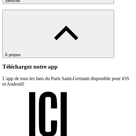
Services
À propos
Téléchargez notre app
L'app de tous les fans du Paris Saint-Germain disponible pour iOS
et Android!