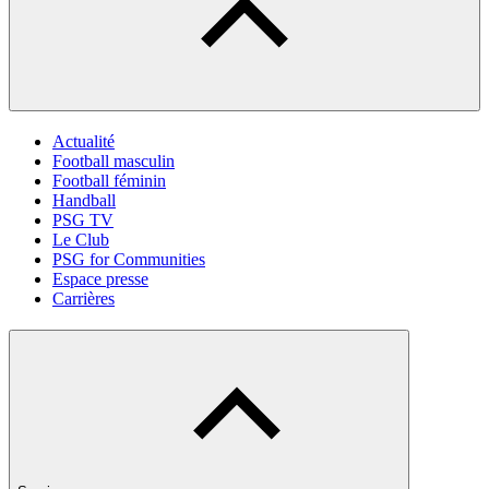
Actualité
Football masculin
Football féminin
Handball
PSG TV
Le Club
PSG for Communities
Espace presse
Carrières