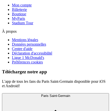
Mon compte
Billetterie
Boutique
MyParis
Stadium Tour
À propos
Mentions légales
Données personnelles
Centre d'aide
Déclaration d'accessibilité
Ligue 1 McDonald's
Préférences cookies
Téléchargez notre app
L'app de tous les fans du Paris Saint-Germain disponible pour iOS
et Android!
Paris Saint-Germain