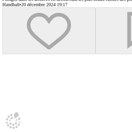
Handball
•
20 décembre 2024 19:17