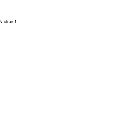
 Android!