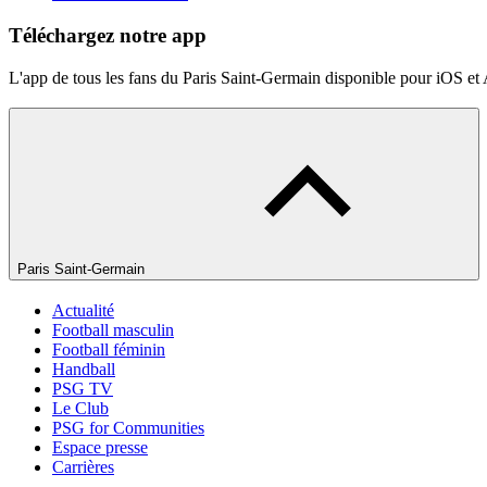
Téléchargez notre app
L'app de tous les fans du Paris Saint-Germain disponible pour iOS et
Paris Saint-Germain
Actualité
Football masculin
Football féminin
Handball
PSG TV
Le Club
PSG for Communities
Espace presse
Carrières