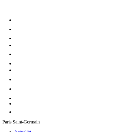
Paris Saint-Germain
Actualité