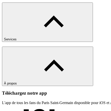
Services
À propos
Téléchargez notre app
L'app de tous les fans du Paris Saint-Germain disponible pour iOS et