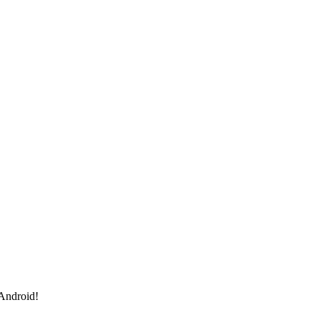
 Android!